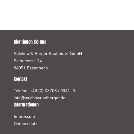
Hier finden Sie uns
Salchow & Berger Baubedarf GmbH
Siemensstr. 24
84051 Essenbach
Kontakt
Telefon:
+49 (0) 08703 / 9341- 0
info@salchowundberger.de
Informationen
Impressum
Datenschutz