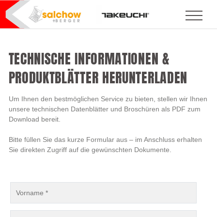
TECHNISCHE INFORMATIONEN &
PRODUKTBLÄTTER HERUNTERLADEN
Um Ihnen den bestmöglichen Service zu bieten, stellen wir Ihnen
unsere technischen Datenblätter und Broschüren als PDF zum
Download bereit.
Bitte füllen Sie das kurze Formular aus – im Anschluss erhalten
Sie direkten Zugriff auf die gewünschten Dokumente.