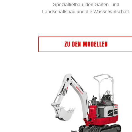
Spezialtiefbau, den Garten- und
Landschaftsbau und die Wasserwirtschaft.
ZU DEN MODELLEN