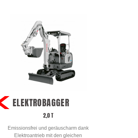
ELEKTROBAGGER
2,0 T
Emissionsfrei und geräuscharm dank
Elektroantrieb mit den gleichen