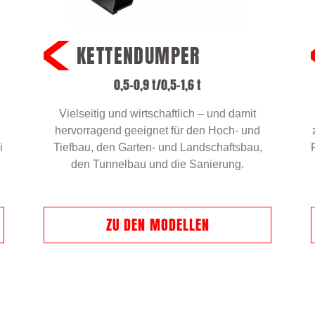
KETTENDUMPER
0,5–0,9 t/0,5–1,6 t
Vielseitig und wirtschaftlich – und damit
hervorragend geeignet für den Hoch- und
i
Tiefbau, den Garten- und Landschaftsbau,
den Tunnelbau und die Sanierung.
ZU DEN MODELLEN