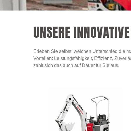
UNSERE INNOVATIVE
Erleben Sie selbst, welchen Unterschied die m
Vorteilen: Leistungsfähigkeit, Effizienz, Zuve
zahlt sich das auch auf Dauer für Sie aus.