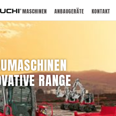
BAUMASCHINEN
ANBAUGERÄTE
KONTAKT
AUMASCHINEN
OVATIVE RANGE