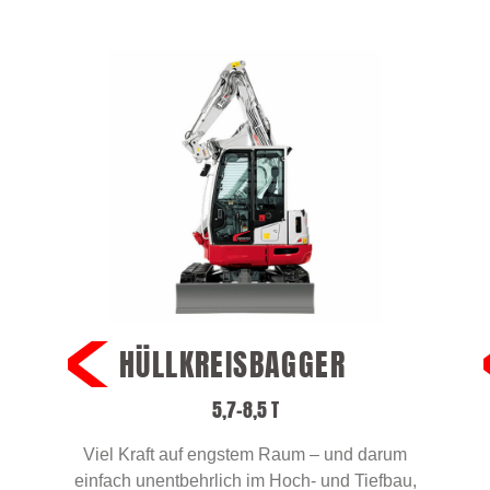
HÜLLKREISBAGGER
5,7–8,5 T
Viel Kraft auf engstem Raum – und darum
einfach unentbehrlich im Hoch- und Tiefbau,