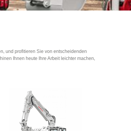
n, und profitieren Sie von entscheidenden
inen Ihnen heute Ihre Arbeit leichter machen,