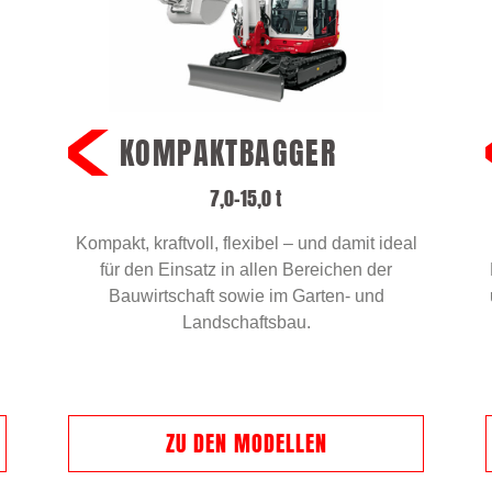
KOMPAKTBAGGER
7,0–15,0 t
Kompakt, kraftvoll, flexibel – und damit ideal
für den Einsatz in allen Bereichen der
Bauwirtschaft sowie im Garten- und
Landschaftsbau.
ZU DEN MODELLEN