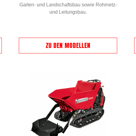
Garten- und Landschaftsbau sowie Rohrnetz-
und Leitungsbau.
ZU DEN MODELLEN