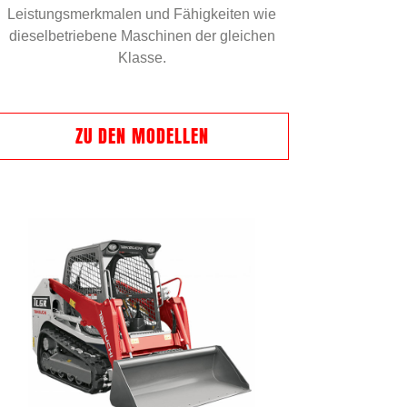
Leistungsmerkmalen und Fähigkeiten wie
dieselbetriebene Maschinen der gleichen
Klasse.
ZU DEN MODELLEN