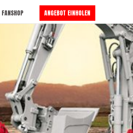
FANSHOP
ANGEBOT EINHOLEN