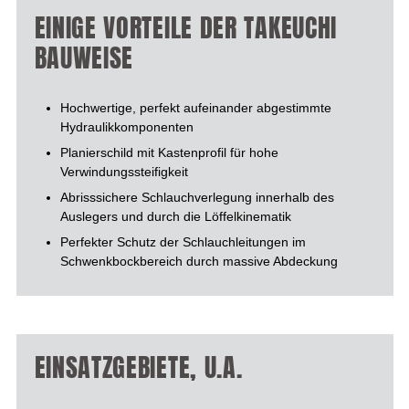
EINIGE VORTEILE DER TAKEUCHI
BAUWEISE
Hochwertige, perfekt aufeinander abgestimmte
Hydraulikkomponenten
Planierschild mit Kastenprofil für hohe
Verwindungssteifigkeit
Abrisssichere Schlauchverlegung innerhalb des
Auslegers und durch die Löffelkinematik
Perfekter Schutz der Schlauchleitungen im
Schwenkbockbereich durch massive Abdeckung
EINSATZGEBIETE, U.A.