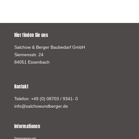
Hier finden Sie uns
Salchow & Berger Baubedarf GmbH
Siemensstr. 24
84051 Essenbach
Kontakt
Telefon:
+49 (0) 08703 / 9341- 0
info@salchowundberger.de
Informationen
Impressum