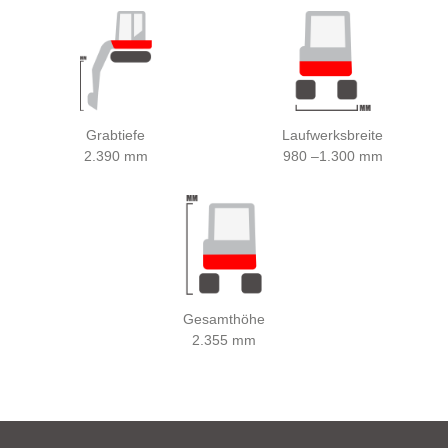
Grabtiefe
Laufwerksbreite
2.390 mm
980 –1.300 mm
Gesamthöhe
2.355 mm