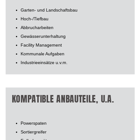
Garten- und Landschaftsbau
Hoch-/Tiefbau
Abbrucharbeiten
Gewässerunterhaltung
Facility Management
Kommunale Aufgaben
Industrieeinsätze u.v.m.
KOMPATIBLE ANBAUTEILE, U.A.
Powerspaten
Sortiergreifer