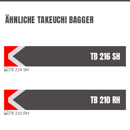
ÄHNLICHE TAKEUCHI BAGGER
TB 216 SH
TB 210 RH