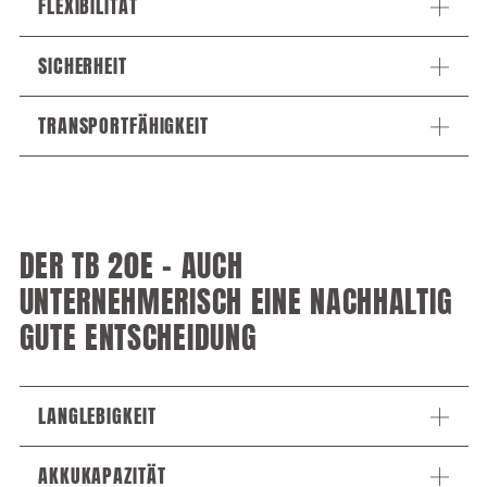
FLEXIBILITÄT
SICHERHEIT
TRANSPORTFÄHIGKEIT
DER TB 20E – AUCH
UNTERNEHMERISCH EINE NACHHALTIG
GUTE ENTSCHEIDUNG
LANGLEBIGKEIT
AKKUKAPAZITÄT