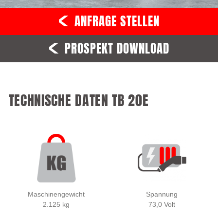
ANFRAGE STELLEN
PROSPEKT DOWNLOAD
TECHNISCHE DATEN TB 20E
Maschinengewicht
Spannung
2.125 kg
73,0 Volt