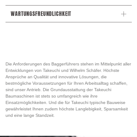
WARTUNGSFREUNDLICHKEIT
Die Anforderungen des Baggerführers stehen im Mittelpunkt aller
Entwicklungen von Takeuchi und Wilhelm Schäfer. Höchste
Ansprüche an Qualität und innovative Lösungen, die
bestmögliche Voraussetzungen für Ihren Arbeitsalltag schaffen,
sind unser Antrieb. Die Grundausstattung der Takeuchi
Baumaschinen ist stets so umfangreich wie ihre
Einsatzmöglichkeiten. Und die für Takeuchi typische Bauweise
gewährleistet Ihnen zudem höchste Langlebigkeit, Sparsamkeit
und eine lange Standzeit.