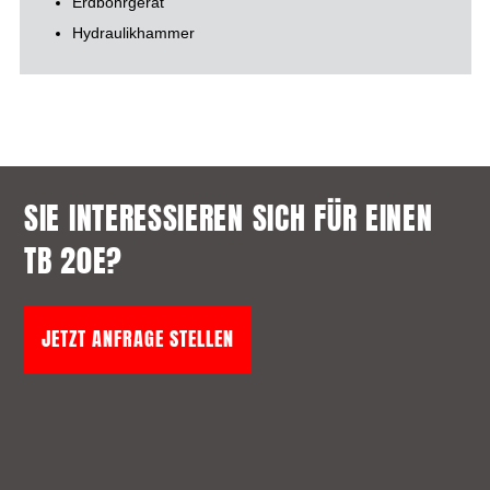
Erdbohrgerät
Hydraulikhammer
SIE INTERESSIEREN SICH FÜR EINEN
TB 20E?
JETZT ANFRAGE STELLEN