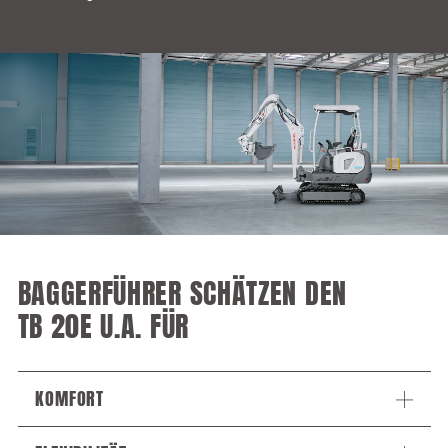
BAGGERFÜHRER SCHÄTZEN DEN
TB 20E U.A. FÜR
KOMFORT