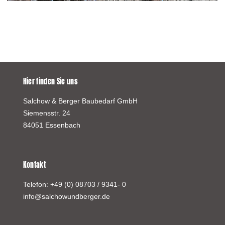
Hier finden Sie uns
Salchow & Berger Baubedarf GmbH
Siemensstr. 24
84051 Essenbach
Kontakt
Telefon:
+49 (0) 08703 / 9341- 0
info@salchowundberger.de