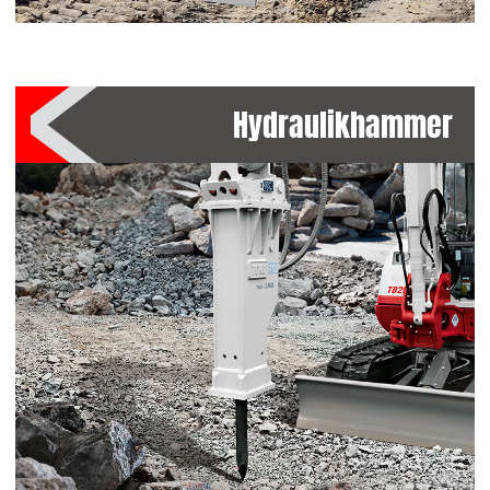
Hydraulikhammer