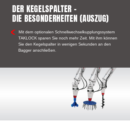
DER KEGELSPALTER –
DIE BESONDERHEITEN (AUSZUG)
Mit dem optionalen Schnellwechselkupplungssystem
TAKLOCK sparen Sie noch mehr Zeit. Mit ihm können
Sie den Kegelspalter in wenigen Sekunden an den
Bagger anschließen.