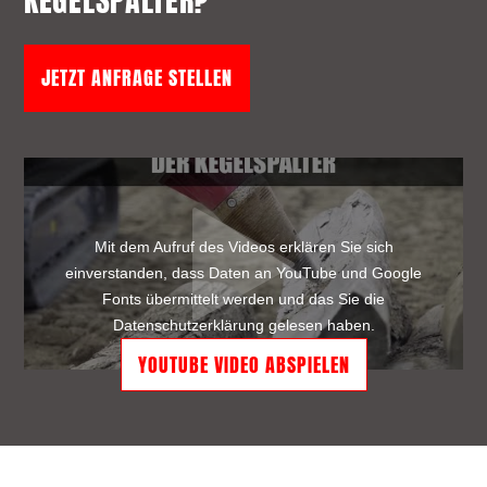
KEGELSPALTER?
JETZT ANFRAGE STELLEN
Mit dem Aufruf des Videos erklären Sie sich
einverstanden, dass Daten an YouTube und Google
Fonts übermittelt werden und das Sie die
Datenschutzerklärung
gelesen haben.