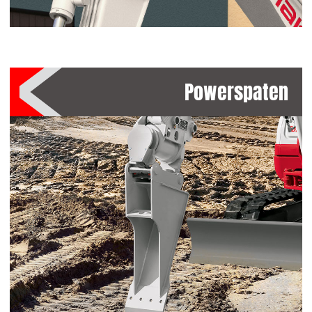
Powerspaten