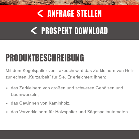
ANFRAGE STELLEN
PROSPEKT DOWNLOAD
PRODUKTBESCHREIBUNG
Mit dem Kegelspalter von Takeuchi wird das Zerkleinern von Holz
zur echten „Kurzarbeit“ für Sie. Er erleichtert Ihnen:
das Zerkleinern von großen und schweren Gehölzen und
Baumwurzeln,
das Gewinnen von Kaminholz,
das Vorverkleinern für Holzspalter und Sägespaltautomaten.