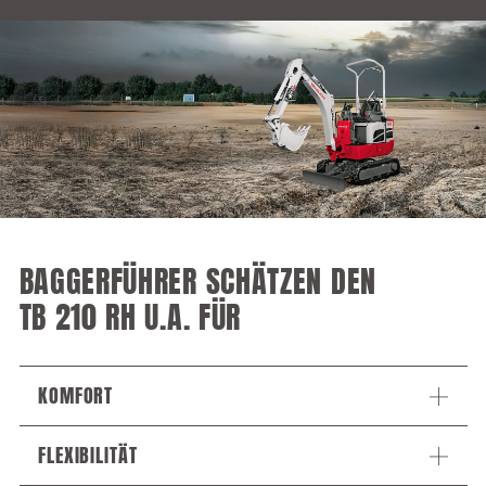
BAGGERFÜHRER SCHÄTZEN DEN
TB 210 RH U.A. FÜR
KOMFORT
FLEXIBILITÄT