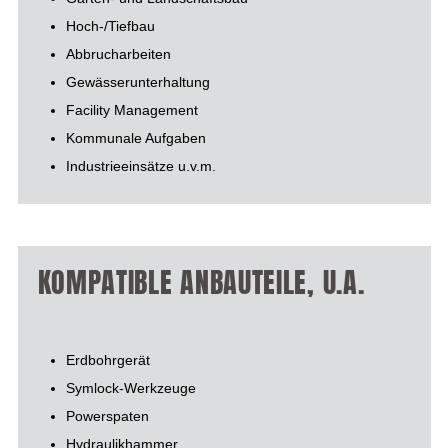
Hoch-/Tiefbau
Abbrucharbeiten
Gewässerunterhaltung
Facility Management
Kommunale Aufgaben
Industrieeinsätze u.v.m.
KOMPATIBLE ANBAUTEILE, U.A.
Erdbohrgerät
Symlock-Werkzeuge
Powerspaten
Hydraulikhammer