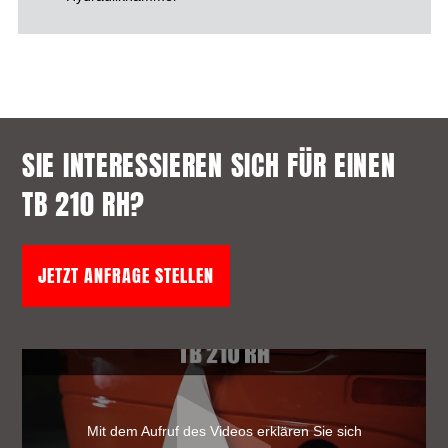
SIE INTERESSIEREN SICH FÜR EINEN
TB 210 RH?
JETZT ANFRAGE STELLEN
Mit dem Aufruf des Videos erklären Sie sich