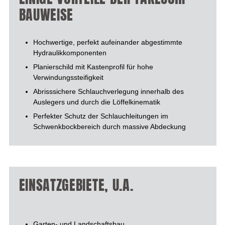
BAUWEISE
Hochwertige, perfekt aufeinander abgestimmte
Hydraulikkomponenten
Planierschild mit Kastenprofil für hohe
Verwindungssteifigkeit
Abrisssichere Schlauchverlegung innerhalb des
Auslegers und durch die Löffelkinematik
Perfekter Schutz der Schlauchleitungen im
Schwenkbockbereich durch massive Abdeckung
EINSATZGEBIETE, U.A.
Garten- und Landschaftsbau