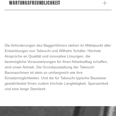
WARTUNGSFREUNDLICHKEIT
Die Anforderungen des Baggerführers stehen im Mittelpunkt aller
Entwicklungen von Takeuchi und Wilhelm Schäfer. Höchste
Ansprüche an Qualität und innovative Lösungen, die
bestmögliche Voraussetzungen für Ihren Arbeitsalltag schaffen,
sind unser Antrieb. Die Grundausstattung der Takeuchi
Baumaschinen ist stets so umfangreich wie ihre
Einsatzmöglichkeiten. Und die für Takeuchi typische Bauweise
gewährleistet Ihnen zudem höchste Langlebigkeit, Sparsamkeit
und eine lange Standzeit.