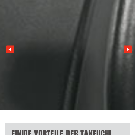
EINIGE VORTEILE DER TAKEUCHI