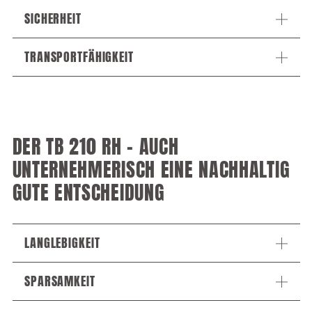
SICHERHEIT
TRANSPORTFÄHIGKEIT
DER TB 210 RH – AUCH
UNTERNEHMERISCH EINE NACHHALTIG
GUTE ENTSCHEIDUNG
LANGLEBIGKEIT
SPARSAMKEIT