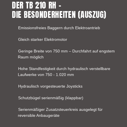
DER TB 210 RH –
DIE BESONDERHEITEN (AUSZUG)
Emissionsfreies Baggern durch Elektroantrieb
Gleich starker Elektromotor
Geringe Breite von 750 mm – Durchfahrt auf engstem
Raum möglich
Hohe Standfestigkeit durch hydraulisch verstellbare
Laufwerke von 750 - 1.020 mm
Hydraulisch vorgesteuerte Joysticks
Schutzbügel serienmäßig (klappbar)
Serienmäßiger Zusatzsteuerkreis ausgelegt für
reversible Anbaugeräte