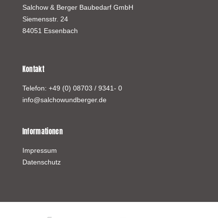
Salchow & Berger Baubedarf GmbH
Siemensstr. 24
84051 Essenbach
Kontakt
Telefon:
+49 (0) 08703 / 9341- 0
info@salchowundberger.de
Informationen
Impressum
Datenschutz