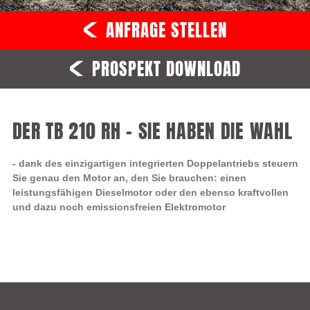
ANFRAGE STELLEN
PROSPEKT DOWNLOAD
DER TB 210 RH – SIE HABEN DIE WAHL
- dank des einzigartigen integrierten Doppelantriebs steuern
Sie genau den Motor an, den Sie brauchen: einen
leistungsfähigen Dieselmotor oder den ebenso kraftvollen
und dazu noch emissionsfreien Elektromotor